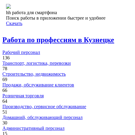
hh работа для смартфона
Поиск работы в приложении быстрее и удобнее
Скачать
Работа по профессиям в Кузнецке
Рабочий персонал
136
Транспорт, логистика, перевозки
78
Строительство, недвижимость
69
Продажи, обслуживание клиентов
66
Розничная торговля
64
Производство, сервисное обслуживание
51
Домашний, обслуживающий персонал
30
Административный персонал
15