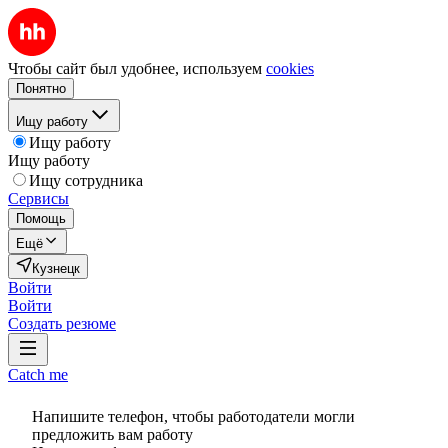
Чтобы сайт был удобнее, используем
cookies
Понятно
Ищу работу
Ищу работу
Ищу работу
Ищу сотрудника
Сервисы
Помощь
Ещё
Кузнецк
Войти
Войти
Создать резюме
Catch me
Напишите телефон, чтобы работодатели могли
предложить вам работу