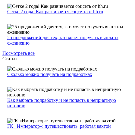
Сетке 2 года! Как развивается соцсеть от hh.ru
25 предложений для тех, кто хочет получать выплаты
ежедневно
Посмотреть все
Статьи
Сколько можно получать на подработках
Как выбрать подработку и не попасть в неприятную
историю
ГК «Император»: путешествовать, работая вахтой