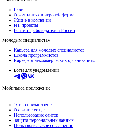
Блог
О компаниях в игровой форме
Жизнь в компании
ИТ-проекты
Рейтинг работодателей России
Молодым специалистам
Карьера для молодых специалистов
Школа программистов
Карьера в некоммерческих организациях
Боты для уведомлений
Мобильное приложение
Этика и комплаенс
Оказание услуг
Использование сайтов
Защита персональных данных
Пользовательское соглашение