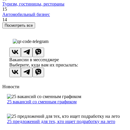
Туризм, гостиницы, рестораны
15
Автомобильный бизнес
14
Посмотреть все
Вакансии в мессенджере
Выберите, куда вам их присылать:
Новости
25 вакансий со сменным графиком
25 предложений для тех, кто ищет подработку на лето