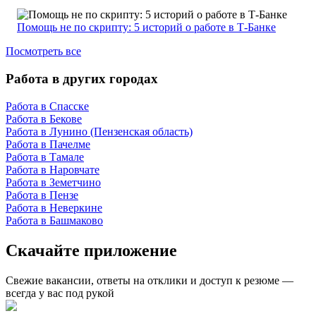
Помощь не по скрипту: 5 историй о работе в Т-Банке
Посмотреть все
Работа в других городах
Работа в Спасске
Работа в Бекове
Работа в Лунино (Пензенская область)
Работа в Пачелме
Работа в Тамале
Работа в Наровчате
Работа в Земетчино
Работа в Пензе
Работа в Неверкине
Работа в Башмаково
Скачайте приложение
Свежие вакансии, ответы на отклики и доступ к резюме —
всегда у вас под рукой